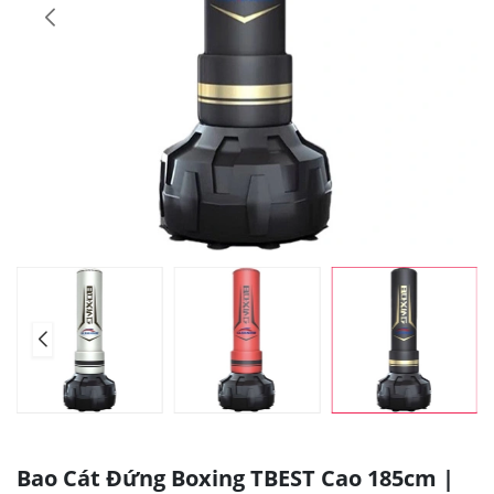
Bao Cát Đứng Boxing TBEST Cao 185cm |