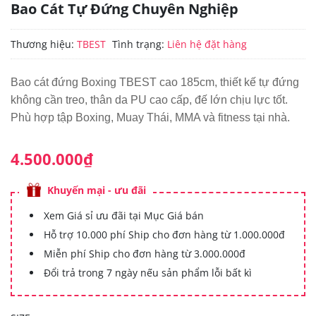
Bao Cát Tự Đứng Chuyên Nghiệp
Thương hiệu:
TBEST
Tình trạng:
Liên hệ đặt hàng
Bao cát đứng Boxing TBEST cao 185cm, thiết kế tự đứng
không cần treo, thân da PU cao cấp, đế lớn chịu lực tốt.
Phù hợp tập Boxing, Muay Thái, MMA và fitness tại nhà.
4.500.000₫
Khuyến mại - ưu đãi
Xem Giá sỉ ưu đãi tại Mục Giá bán
Hỗ trợ 10.000 phí Ship cho đơn hàng từ 1.000.000đ
Miễn phí Ship cho đơn hàng từ 3.000.000đ
Đổi trả trong 7 ngày nếu sản phẩm lỗi bất kì