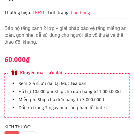
Thương hiệu:
TBEST
Tình trạng:
Còn hàng
Bảo hộ răng xanh 2 lớp – giải pháp bảo vệ răng miệng an
toàn, gọn nhẹ, dễ sử dụng cho người tập võ thuật và thể
thao đối kháng.
60.000₫
Khuyến mại - ưu đãi
Xem Giá sỉ ưu đãi tại Mục Giá bán
Hỗ trợ 10.000 phí Ship cho đơn hàng từ 1.000.000đ
Miễn phí Ship cho đơn hàng từ 3.000.000đ
Đổi trả trong 7 ngày nếu sản phẩm lỗi bất kì
KÍCH THƯỚC: