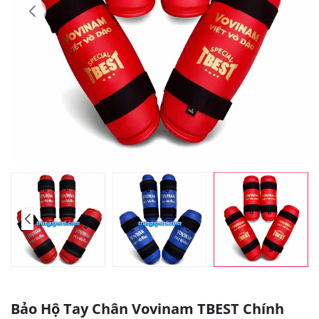
Bảo Hộ Tay Chân Vovinam TBEST Chính