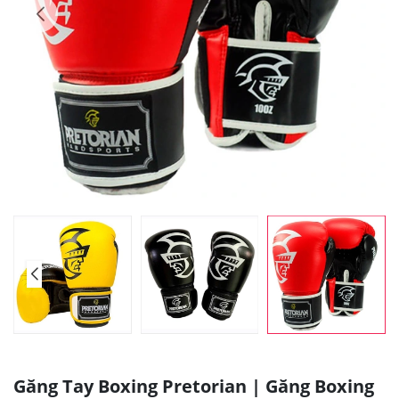
Găng Tay Boxing Pretorian | Găng Boxing