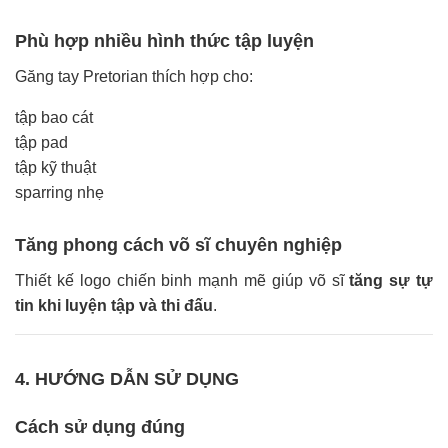
Phù hợp nhiều hình thức tập luyện
Găng tay Pretorian thích hợp cho:
tập bao cát
tập pad
tập kỹ thuật
sparring nhẹ
Tăng phong cách võ sĩ chuyên nghiệp
Thiết kế logo chiến binh mạnh mẽ giúp võ sĩ
tăng sự tự
tin khi luyện tập và thi đấu
.
4. HƯỚNG DẪN SỬ DỤNG
Cách sử dụng đúng