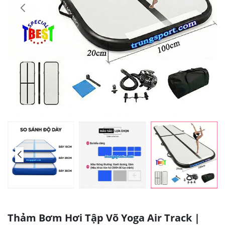
Thảm Bơm Hơi Tập Võ Yoga Air Track |