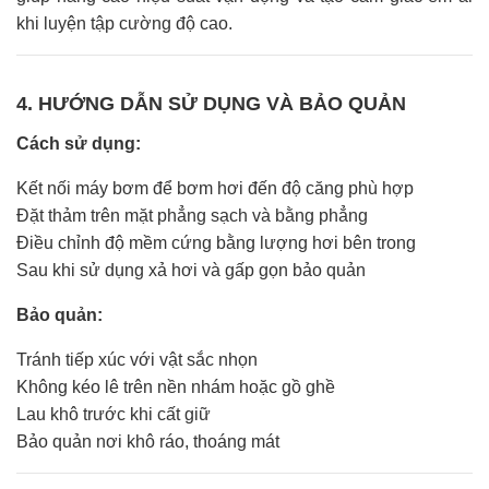
khi luyện tập cường độ cao.
4. HƯỚNG DẪN SỬ DỤNG VÀ BẢO QUẢN
Cách sử dụng:
Kết nối máy bơm để bơm hơi đến độ căng phù hợp
Đặt thảm trên mặt phẳng sạch và bằng phẳng
Điều chỉnh độ mềm cứng bằng lượng hơi bên trong
Sau khi sử dụng xả hơi và gấp gọn bảo quản
Bảo quản:
Tránh tiếp xúc với vật sắc nhọn
Không kéo lê trên nền nhám hoặc gồ ghề
Lau khô trước khi cất giữ
Bảo quản nơi khô ráo, thoáng mát