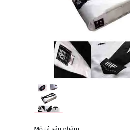
Mô tả sản phẩm