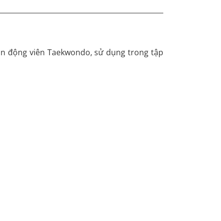
ận động viên Taekwondo, sử dụng trong tập