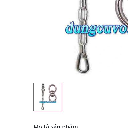
Mô tả sản phẩm