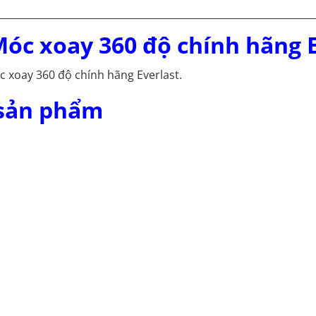
 Móc xoay 360 độ chính hãng 
c xoay 360 độ chính hãng Everlast.
 sản phẩm