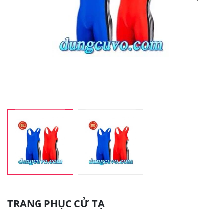
TRANG PHỤC CỬ TẠ