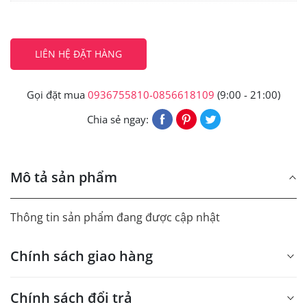
LIÊN HỆ ĐẶT HÀNG
Gọi đặt mua
0936755810-0856618109
(9:00 - 21:00)
Chia sẻ ngay:
Mô tả sản phẩm
Thông tin sản phẩm đang được cập nhật
Chính sách giao hàng
Chính sách đổi trả