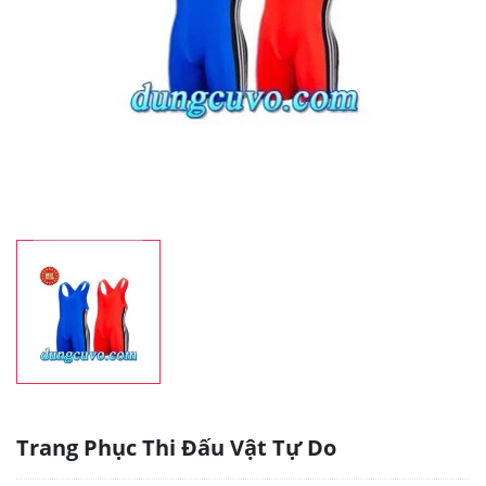
Trang Phục Thi Đấu Vật Tự Do